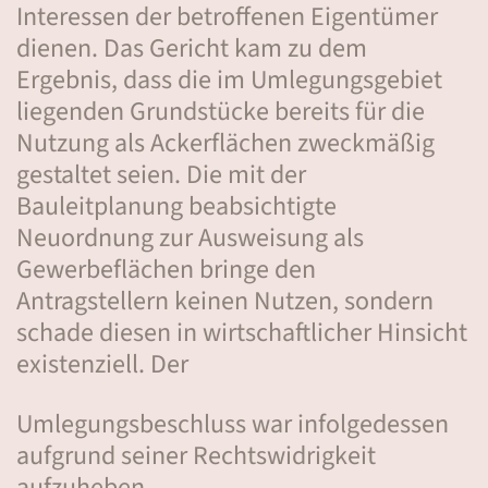
Interessen der betroffenen Eigentümer
dienen. Das Gericht kam zu dem
Ergebnis, dass die im Umlegungsgebiet
liegenden Grundstücke bereits für die
Nutzung als Ackerflächen zweckmäßig
gestaltet seien. Die mit der
Bauleitplanung beabsichtigte
Neuordnung zur Ausweisung als
Gewerbeflächen bringe den
Antragstellern keinen Nutzen, sondern
schade diesen in wirtschaftlicher Hinsicht
existenziell. Der
Umlegungsbeschluss war infolgedessen
aufgrund seiner Rechtswidrigkeit
aufzuheben.