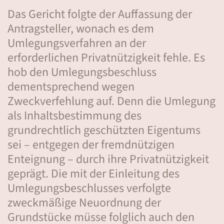
Das Gericht folgte der Auffassung der
Antragsteller, wonach es dem
Umlegungsverfahren an der
erforderlichen Privatnützigkeit fehle. Es
hob den Umlegungsbeschluss
dementsprechend wegen
Zweckverfehlung auf. Denn die Umlegung
als Inhaltsbestimmung des
grundrechtlich geschützten Eigentums
sei – entgegen der fremdnützigen
Enteignung – durch ihre Privatnützigkeit
geprägt. Die mit der Einleitung des
Umlegungsbeschlusses verfolgte
zweckmäßige Neuordnung der
Grundstücke müsse folglich auch den