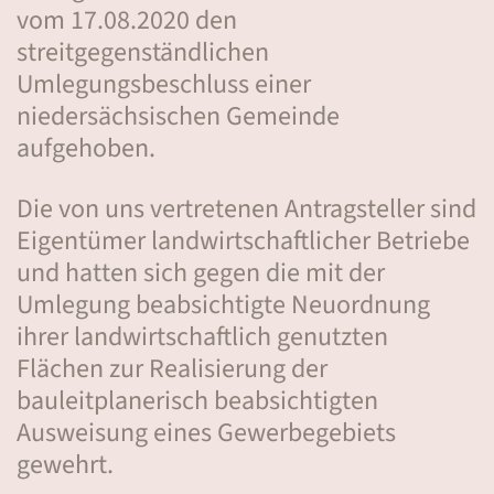
vom 17.08.2020 den
streitgegenständlichen
Umlegungsbeschluss einer
niedersächsischen Gemeinde
aufgehoben.
Die von uns vertretenen Antragsteller sind
Eigentümer landwirtschaftlicher Betriebe
und hatten sich gegen die mit der
Umlegung beabsichtigte Neuordnung
ihrer landwirtschaftlich genutzten
Flächen zur Realisierung der
bauleitplanerisch beabsichtigten
Ausweisung eines Gewerbegebiets
gewehrt.